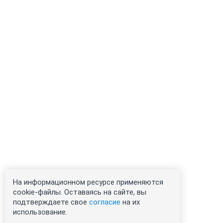
На информационном ресурсе применяются
cookie-файлы. Оставаясь на сайте, вы
подтверждаете свое
согласие
на их
использование.